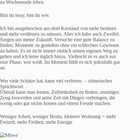
zu Wochenende leben.
Bist du busy, bist du wer.
Ich bin ausgebrochen aus dem Kreislauf von mehr besitzen
und mehr verdienen zu müssen. Aber ich habe auch Zweifel.
Sorgen um meine Zukunft. Versuche eine gute Balance zu
finden. Momente zu genießen ohne ein schlechtes Gewissen
zu haben. Es ist nicht immer einfach seinen eigenen Weg zu
gehen und ich lerne täglich hinzu. Vielleicht ist es auch nur
eine Phase, wer weiß. Im Moment fühlt es sich jedenfalls gut
an.
Wer viele Schätze hat, kann viel verlieren. – chinesisches
Sprichtwort
Überall kann man lernen, Zufriedenheit zu finden, unnötiges
Zeug loswerden und seine Zeit mit Dingen verbringen, die
wenig oder gar nichts kosten und einem Freude machen.
Weniger Arbeit, weniger Besitz, kleinere Wohnung = mehr
Freizeit, mehr Freiheit, mehr Energie