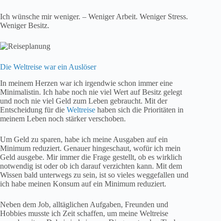
Ich wünsche mir weniger. – Weniger Arbeit. Weniger Stress.
Weniger Besitz.
Die Weltreise war ein Auslöser
In meinem Herzen war ich irgendwie schon immer eine
Minimalistin. Ich habe noch nie viel Wert auf Besitz gelegt
und noch nie viel Geld zum Leben gebraucht. Mit der
Entscheidung für die
Weltreise
haben sich die Prioritäten in
meinem Leben noch stärker verschoben.
Um Geld zu sparen, habe ich meine Ausgaben auf ein
Minimum reduziert. Genauer hingeschaut, wofür ich mein
Geld ausgebe. Mir immer die Frage gestellt, ob es wirklich
notwendig ist oder ob ich darauf verzichten kann. Mit dem
Wissen bald unterwegs zu sein, ist so vieles weggefallen und
ich habe meinen Konsum auf ein Minimum reduziert.
Neben dem Job, alltäglichen Aufgaben, Freunden und
Hobbies musste ich Zeit schaffen, um meine Weltreise