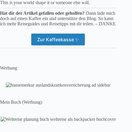
This is your world shape it or someone else will.
Hat dir der Artikel gefallen oder geholfen?
Dann lade mich
doch auf einen Kaffee ein und unterstütze den Blog. So kann
ich mehr Reiseguides und Reisetipps mit dir teilen. – DANKE
Zur Kaffeekasse ✨
Werbung
Mein Buch (Werbung)