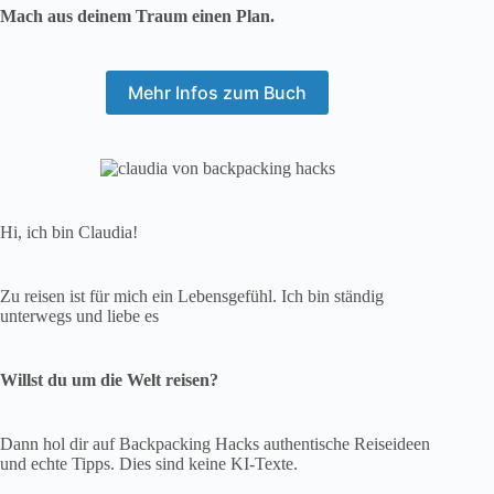
Mach aus deinem Traum einen Plan.
Mehr Infos zum Buch
Hi, ich bin Claudia!
Zu reisen ist für mich ein Lebensgefühl. Ich bin ständig
unterwegs und liebe es
Willst du um die Welt reisen?
Dann hol dir auf Backpacking Hacks authentische Reiseideen
und echte Tipps. Dies sind keine KI-Texte.