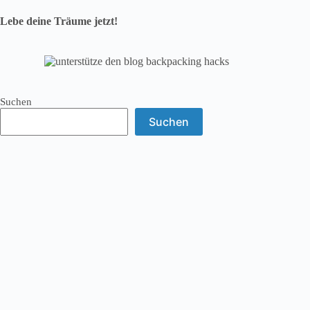
Lebe deine Träume jetzt!
Suchen
Suchen