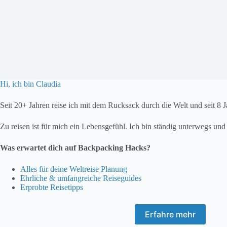
Hi, ich bin Claudia
Seit 20+ Jahren reise ich mit dem Rucksack durch die Welt und seit 8 
Zu reisen ist für mich ein Lebensgefühl. Ich bin ständig unterwegs und 
Was erwartet dich auf Backpacking Hacks?
Alles für deine Weltreise Planung
Ehrliche & umfangreiche Reiseguides
Erprobte Reisetipps
Erfahre mehr