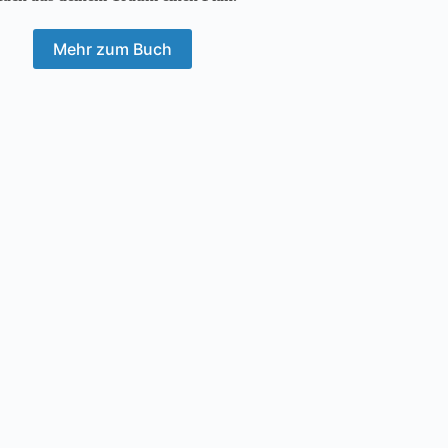
Mehr zum Buch