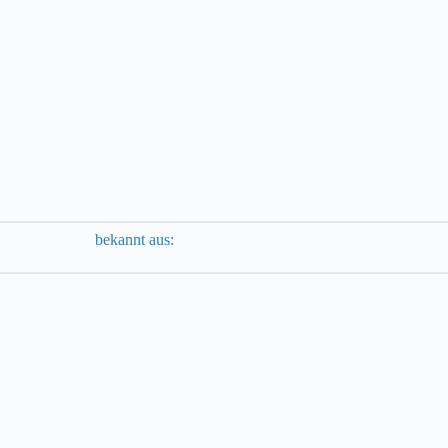
bekannt aus: