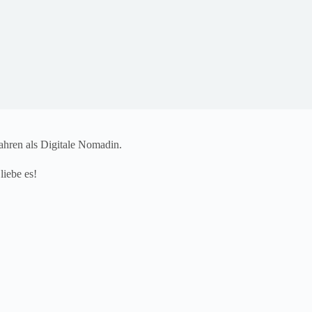
Jahren als Digitale Nomadin.
liebe es!