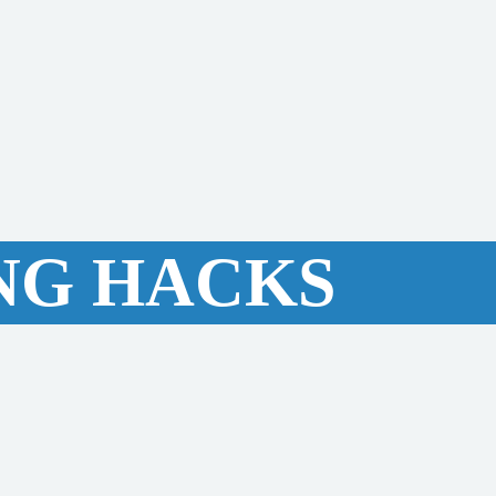
NG HACKS