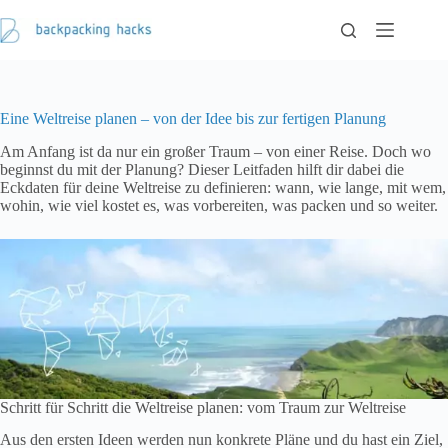
Zum
Inhalt
springen
Eine Weltreise planen – von der Idee bis zur fertigen Planung
Am Anfang ist da nur ein großer Traum – von einer Reise. Doch wo
beginnst du mit der Planung? Dieser Leitfaden hilft dir dabei die
Eckdaten für deine Weltreise zu definieren: wann, wie lange, mit wem,
wohin, wie viel kostet es, was vorbereiten, was packen und so weiter.
Schritt für Schritt die Weltreise planen: vom Traum zur Weltreise
Aus den ersten Ideen werden nun konkrete Pläne und du hast ein Ziel,