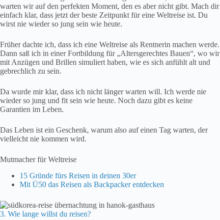
warten wir auf den perfekten Moment, den es aber nicht gibt. Mach dir
einfach klar, dass jetzt der beste Zeitpunkt für eine Weltreise ist. Du
wirst nie wieder so jung sein wie heute.
Früher dachte ich, dass ich eine Weltreise als Rentnerin machen werde.
Dann saß ich in einer Fortbildung für „Altersgerechtes Bauen“, wo wir
mit Anzügen und Brillen simuliert haben, wie es sich anfühlt alt und
gebrechlich zu sein.
Da wurde mir klar, dass ich nicht länger warten will. Ich werde nie
wieder so jung und fit sein wie heute. Noch dazu gibt es keine
Garantien im Leben.
Das Leben ist ein Geschenk, warum also auf einen Tag warten, der
vielleicht nie kommen wird.
Mutmacher für Weltreise
15 Gründe fürs Reisen in deinen 30er
Mit Ü50 das Reisen als Backpacker entdecken
3. Wie lange willst du reisen?