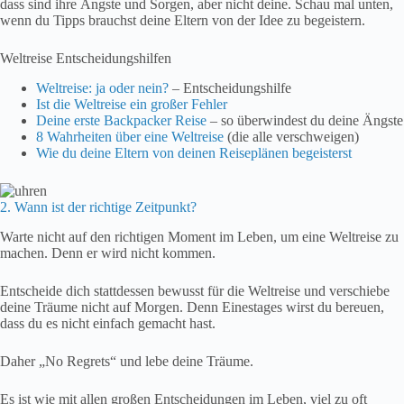
dass sind ihre Ängste und Sorgen, aber nicht deine. Schau mal unten,
wenn du Tipps brauchst deine Eltern von der Idee zu begeistern.
Weltreise Entscheidungshilfen
Weltreise: ja oder nein?
– Entscheidungshilfe
Ist die Weltreise ein großer Fehler
Deine erste Backpacker Reise
– so überwindest du deine Ängste
8 Wahrheiten über eine Weltreise
(die alle verschweigen)
Wie du deine Eltern von deinen Reiseplänen begeisterst
2. Wann ist der richtige Zeitpunkt?
Warte nicht auf den richtigen Moment im Leben, um eine Weltreise zu
machen. Denn er wird nicht kommen.
Entscheide dich stattdessen bewusst für die Weltreise und verschiebe
deine Träume nicht auf Morgen. Denn Einestages wirst du bereuen,
dass du es nicht einfach gemacht hast.
Daher „No Regrets“ und lebe deine Träume.
Es ist wie mit allen großen Entscheidungen im Leben, viel zu oft