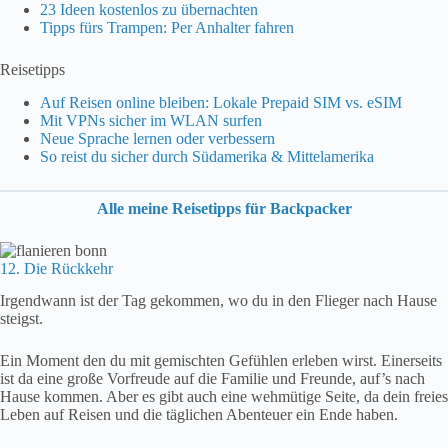
23 Ideen kostenlos zu übernachten
Tipps fürs Trampen: Per Anhalter fahren
Reisetipps
Auf Reisen online bleiben: Lokale Prepaid SIM vs. eSIM
Mit VPNs sicher im WLAN surfen
Neue Sprache lernen oder verbessern
So reist du sicher durch Südamerika & Mittelamerika
Alle meine Reisetipps für Backpacker
12. Die Rückkehr
Irgendwann ist der Tag gekommen, wo du in den Flieger nach Hause
steigst.
Ein Moment den du mit gemischten Gefühlen erleben wirst. Einerseits
ist da eine große Vorfreude auf die Familie und Freunde, auf’s nach
Hause kommen. Aber es gibt auch eine wehmütige Seite, da dein freies
Leben auf Reisen und die täglichen Abenteuer ein Ende haben.