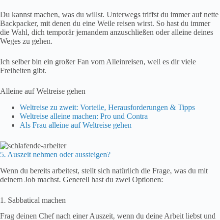
Du kannst machen, was du willst. Unterwegs triffst du immer auf nette
Backpacker, mit denen du eine Weile reisen wirst. So hast du immer
die Wahl, dich temporär jemandem anzuschließen oder alleine deines
Weges zu gehen.
Ich selber bin ein großer Fan vom Alleinreisen, weil es dir viele
Freiheiten gibt.
Alleine auf Weltreise gehen
Weltreise zu zweit: Vorteile, Herausforderungen & Tipps
Weltreise alleine machen: Pro und Contra
Als Frau alleine auf Weltreise gehen
5. Auszeit nehmen oder aussteigen?
Wenn du bereits arbeitest, stellt sich natürlich die Frage, was du mit
deinem Job machst. Generell hast du zwei Optionen:
1. Sabbatical machen
Frag deinen Chef nach einer Auszeit, wenn du deine Arbeit liebst und