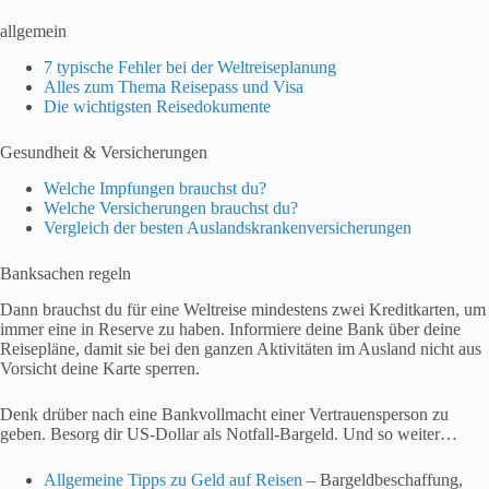
allgemein
7 typische Fehler bei der Weltreiseplanung
Alles zum Thema Reisepass und Visa
Die wichtigsten Reisedokumente
Gesundheit & Versicherungen
Welche Impfungen brauchst du?
Welche Versicherungen brauchst du?
Vergleich der besten Auslandskrankenversicherungen
Banksachen regeln
Dann brauchst du für eine Weltreise mindestens zwei Kreditkarten, um
immer eine in Reserve zu haben. Informiere deine Bank über deine
Reisepläne, damit sie bei den ganzen Aktivitäten im Ausland nicht aus
Vorsicht deine Karte sperren.
Denk drüber nach eine Bankvollmacht einer Vertrauensperson zu
geben. Besorg dir US-Dollar als Notfall-Bargeld. Und so weiter…
Allgemeine Tipps zu Geld auf Reisen
– Bargeldbeschaffung,