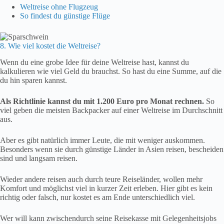
Weltreise ohne Flugzeug
So findest du günstige Flüge
8. Wie viel kostet die Weltreise?
Wenn du eine grobe Idee für deine Weltreise hast, kannst du
kalkulieren wie viel Geld du brauchst. So hast du eine Summe, auf die
du hin sparen kannst.
Als Richtlinie kannst du mit 1.200 Euro pro Monat rechnen.
So
viel geben die meisten Backpacker auf einer Weltreise im Durchschnitt
aus.
Aber es gibt natürlich immer Leute, die mit weniger auskommen.
Besonders wenn sie durch günstige Länder in Asien reisen, bescheiden
sind und langsam reisen.
Wieder andere reisen auch durch teure Reiseländer, wollen mehr
Komfort und möglichst viel in kurzer Zeit erleben. Hier gibt es kein
richtig oder falsch, nur kostet es am Ende unterschiedlich viel.
Wer will kann zwischendurch seine Reisekasse mit Gelegenheitsjobs