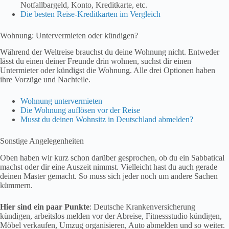
Notfallbargeld, Konto, Kreditkarte, etc.
Die besten Reise-Kreditkarten im Vergleich
Wohnung: Untervermieten oder kündigen?
Während der Weltreise brauchst du deine Wohnung nicht. Entweder
lässt du einen deiner Freunde drin wohnen, suchst dir einen
Untermieter oder kündigst die Wohnung. Alle drei Optionen haben
ihre Vorzüge und Nachteile.
Wohnung untervermieten
Die Wohnung auflösen vor der Reise
Musst du deinen Wohnsitz in Deutschland abmelden?
Sonstige Angelegenheiten
Oben haben wir kurz schon darüber gesprochen, ob du ein Sabbatical
machst oder dir eine Auszeit nimmst. Vielleicht hast du auch gerade
deinen Master gemacht. So muss sich jeder noch um andere Sachen
kümmern.
Hier sind ein paar Punkte
: Deutsche Krankenversicherung
kündigen, arbeitslos melden vor der Abreise, Fitnessstudio kündigen,
Möbel verkaufen, Umzug organisieren, Auto abmelden und so weiter.