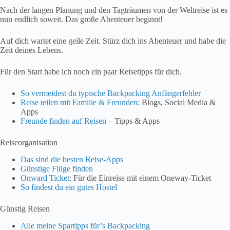
Nach der langen Planung und den Tagträumen von der Weltreise ist es
nun endlich soweit. Das große Abenteuer beginnt!
Auf dich wartet eine geile Zeit. Stürz dich ins Abenteuer und habe die
Zeit deines Lebens.
Für den Start habe ich noch ein paar Reisetipps für dich.
So vermeidest du typische Backpacking Anfängerfehler
Reise teilen mit Familie & Freunden
: Blogs, Social Media &
Apps
Freunde finden auf Reisen
– Tipps & Apps
Reiseorganisation
Das sind die besten Reise-Apps
Günstige Flüge finden
Onward Ticket
: Für die Einreise mit einem Oneway-Ticket
So findest du ein gutes Hostel
Günstig Reisen
Alle meine Spartipps für’s Backpacking