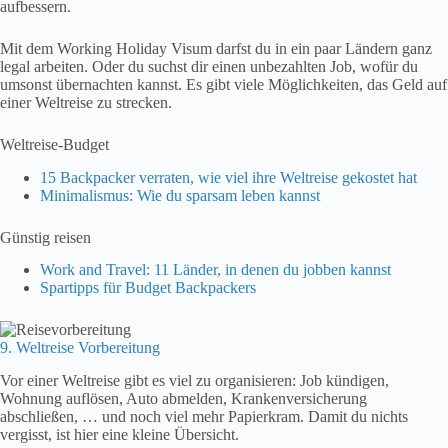
aufbessern.
Mit dem Working Holiday Visum darfst du in ein paar Ländern ganz
legal arbeiten. Oder du suchst dir einen unbezahlten Job, wofür du
umsonst übernachten kannst. Es gibt viele Möglichkeiten, das Geld auf
einer Weltreise zu strecken.
Weltreise-Budget
15 Backpacker verraten, wie viel ihre Weltreise gekostet hat
Minimalismus: Wie du sparsam leben kannst
Günstig reisen
Work and Travel: 11 Länder, in denen du jobben kannst
Spartipps für Budget Backpackers
9. Weltreise Vorbereitung
Vor einer Weltreise gibt es viel zu organisieren: Job kündigen,
Wohnung auflösen, Auto abmelden, Krankenversicherung
abschließen, … und noch viel mehr Papierkram. Damit du nichts
vergisst, ist hier eine kleine Übersicht.