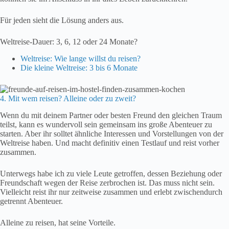
Für jeden sieht die Lösung anders aus.
Weltreise-Dauer: 3, 6, 12 oder 24 Monate?
Weltreise: Wie lange willst du reisen?
Die kleine Weltreise: 3 bis 6 Monate
4. Mit wem reisen? Alleine oder zu zweit?
Wenn du mit deinem Partner oder besten Freund den gleichen Traum
teilst, kann es wundervoll sein gemeinsam ins große Abenteuer zu
starten. Aber ihr solltet ähnliche Interessen und Vorstellungen von der
Weltreise haben. Und macht definitiv einen Testlauf und reist vorher
zusammen.
Unterwegs habe ich zu viele Leute getroffen, dessen Beziehung oder
Freundschaft wegen der Reise zerbrochen ist. Das muss nicht sein.
Vielleicht reist ihr nur zeitweise zusammen und erlebt zwischendurch
getrennt Abenteuer.
Alleine zu reisen, hat seine Vorteile.