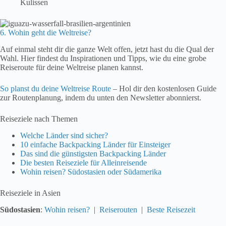
Kulissen
6. Wohin geht die Weltreise?
Auf einmal steht dir die ganze Welt offen, jetzt hast du die Qual der
Wahl. Hier findest du Inspirationen und Tipps, wie du eine grobe
Reiseroute für deine Weltreise planen kannst.
So planst du deine Weltreise Route
– Hol dir den kostenlosen Guide
zur Routenplanung, indem du unten den Newsletter abonnierst.
Reiseziele nach Themen
Welche Länder sind sicher?
10 einfache Backpacking Länder für Einsteiger
Das sind die günstigsten Backpacking Länder
Die besten Reiseziele für Alleinreisende
Wohin reisen? Südostasien oder Südamerika
Reiseziele in Asien
Südostasien
:
Wohin reisen?
|
Reiserouten
|
Beste Reisezeit