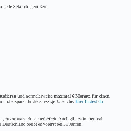
habe jede Sekunde genoßen.
tudieren
und normalerweise
maximal 6 Monate für einen
en und ersparst dir die stressige Jobsuche.
Hier findest du
n, zuvor warst du steuerbefreit. Auch gibt es immer mal
 Deutschland bleibt es vorerst bei 30 Jahren.