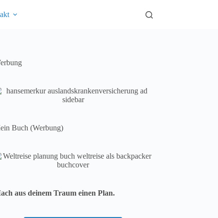
akt
erbung
ein Buch (Werbung)
ach aus deinem Traum einen Plan.