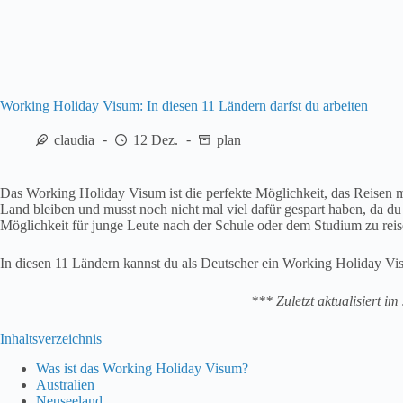
Working Holiday Visum: In diesen 11 Ländern darfst du arbeiten
claudia
12 Dez.
plan
Das Working Holiday Visum ist die perfekte Möglichkeit, das Reisen m
Land bleiben und musst noch nicht mal viel dafür gespart haben, da du
Möglichkeit für junge Leute nach der Schule oder dem Studium zu reis
In diesen 11 Ländern kannst du als Deutscher ein Working Holiday Vi
*** Zuletzt aktualisiert i
Inhaltsverzeichnis
Was ist das Working Holiday Visum?
Australien
Neuseeland