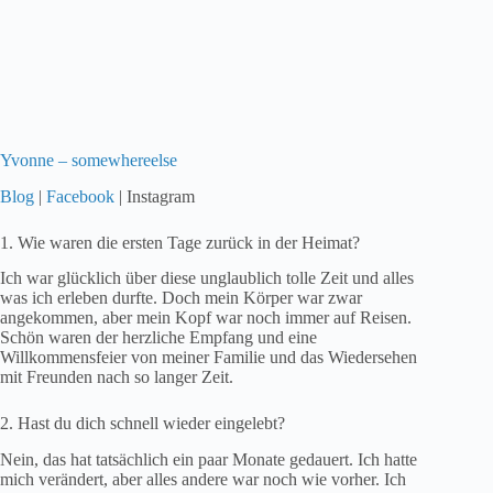
Yvonne – somewhereelse
Blog
|
Facebook
| Instagram
1. Wie waren die ersten Tage zurück in der Heimat?
Ich war glücklich über diese unglaublich tolle Zeit und alles
was ich erleben durfte. Doch mein Körper war zwar
angekommen, aber mein Kopf war noch immer auf Reisen.
Schön waren der herzliche Empfang und eine
Willkommensfeier von meiner Familie und das Wiedersehen
mit Freunden nach so langer Zeit.
2. Hast du dich schnell wieder eingelebt?
Nein, das hat tatsächlich ein paar Monate gedauert. Ich hatte
mich verändert, aber alles andere war noch wie vorher. Ich