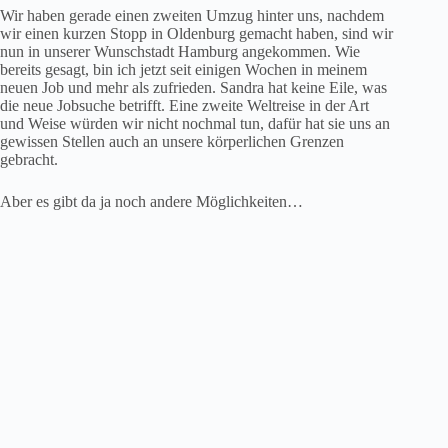
Wir haben gerade einen zweiten Umzug hinter uns, nachdem
wir einen kurzen Stopp in Oldenburg gemacht haben, sind wir
nun in unserer Wunschstadt Hamburg angekommen. Wie
bereits gesagt, bin ich jetzt seit einigen Wochen in meinem
neuen Job und mehr als zufrieden. Sandra hat keine Eile, was
die neue Jobsuche betrifft. Eine zweite Weltreise in der Art
und Weise würden wir nicht nochmal tun, dafür hat sie uns an
gewissen Stellen auch an unsere körperlichen Grenzen
gebracht.
Aber es gibt da ja noch andere Möglichkeiten…