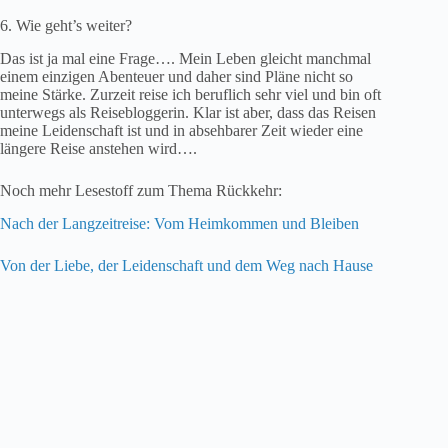
6. Wie geht’s weiter?
Das ist ja mal eine Frage…. Mein Leben gleicht manchmal
einem einzigen Abenteuer und daher sind Pläne nicht so
meine Stärke. Zurzeit reise ich beruflich sehr viel und bin oft
unterwegs als Reisebloggerin. Klar ist aber, dass das Reisen
meine Leidenschaft ist und in absehbarer Zeit wieder eine
längere Reise anstehen wird….
Noch mehr Lesestoff zum Thema Rückkehr:
Nach der Langzeitreise: Vom Heimkommen und Bleiben
Von der Liebe, der Leidenschaft und dem Weg nach Hause