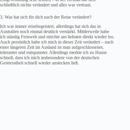
schließlich nichts verändert und alles war vertraut.
3. Was hat sich für dich nach der Reise verändert?
Ich war immer reisebegeistert, allerdings hat sich das in
Australien noch einmal deutlich verstärkt. Mittlerweile habe
ich ständig Fernweh und möchte am liebsten direkt wieder los.
Auch persönlich habe ich mich in dieser Zeit verändert – nach
einer längeren Zeit im Ausland ist man aufgeschlossener,
toleranter und entspannter. Allerdings merkte ich zu Hause
schnell, dass ich mich insbesondere von der deutschen
Gestresstheit schnell wieder anstecken ließ.