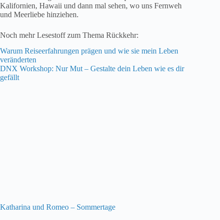
Kalifornien, Hawaii und dann mal sehen, wo uns Fernweh
und Meerliebe hinziehen.
Noch mehr Lesestoff zum Thema Rückkehr:
Warum Reiseerfahrungen prägen und wie sie mein Leben
veränderten
DNX Workshop: Nur Mut – Gestalte dein Leben wie es dir
gefällt
Katharina und Romeo – Sommertage