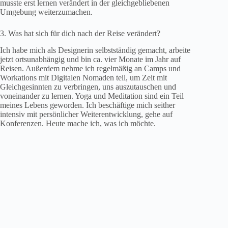
musste erst lernen verändert in der gleichgebliebenen
Umgebung weiterzumachen.
3. Was hat sich für dich nach der Reise verändert?
Ich habe mich als Designerin selbstständig gemacht, arbeite
jetzt ortsunabhängig und bin ca. vier Monate im Jahr auf
Reisen. Außerdem nehme ich regelmäßig an Camps und
Workations mit Digitalen Nomaden teil, um Zeit mit
Gleichgesinnten zu verbringen, uns auszutauschen und
voneinander zu lernen. Yoga und Meditation sind ein Teil
meines Lebens geworden. Ich beschäftige mich seither
intensiv mit persönlicher Weiterentwicklung, gehe auf
Konferenzen. Heute mache ich, was ich möchte.