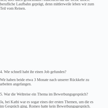
berufliche Laufbahn geprägt, denn mittlerweile leben wir zum
Teil vom Reisen.
4. Wie schnell habt ihr einen Job gefunden?
Wir haben beide etwa 3 Monate nach unserer Rückkehr zu
arbeiten angefangen.
5. War die Weltreise ein Thema im Bewerbungsgespräch?
Ja, bei Kathi war es sogar eines der ersten Themen, um die es
im Gespräch ging. Romeo hatte kein Bewerbungsgespräch.