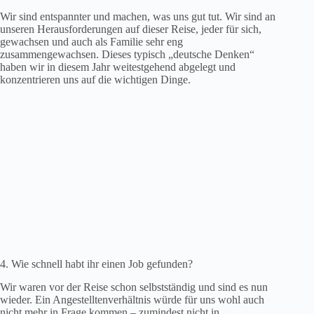
Wir sind entspannter und machen, was uns gut tut. Wir sind an
unseren Herausforderungen auf dieser Reise, jeder für sich,
gewachsen und auch als Familie sehr eng
zusammengewachsen. Dieses typisch „deutsche Denken“
haben wir in diesem Jahr weitestgehend abgelegt und
konzentrieren uns auf die wichtigen Dinge.
4. Wie schnell habt ihr einen Job gefunden?
Wir waren vor der Reise schon selbstständig und sind es nun
wieder. Ein Angestelltenverhältnis würde für uns wohl auch
nicht mehr in Frage kommen – zumindest nicht in