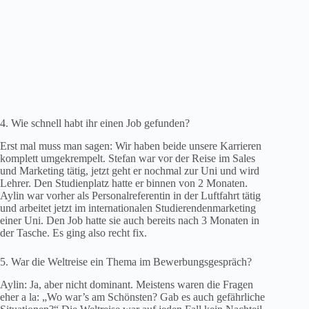
4. Wie schnell habt ihr einen Job gefunden?
Erst mal muss man sagen: Wir haben beide unsere Karrieren
komplett umgekrempelt. Stefan war vor der Reise im Sales
und Marketing tätig, jetzt geht er nochmal zur Uni und wird
Lehrer. Den Studienplatz hatte er binnen von 2 Monaten.
Aylin war vorher als Personalreferentin in der Luftfahrt tätig
und arbeitet jetzt im internationalen Studierendenmarketing
einer Uni. Den Job hatte sie auch bereits nach 3 Monaten in
der Tasche. Es ging also recht fix.
5. War die Weltreise ein Thema im Bewerbungsgespräch?
Aylin: Ja, aber nicht dominant. Meistens waren die Fragen
eher a la: „Wo war’s am Schönsten? Gab es auch gefährliche