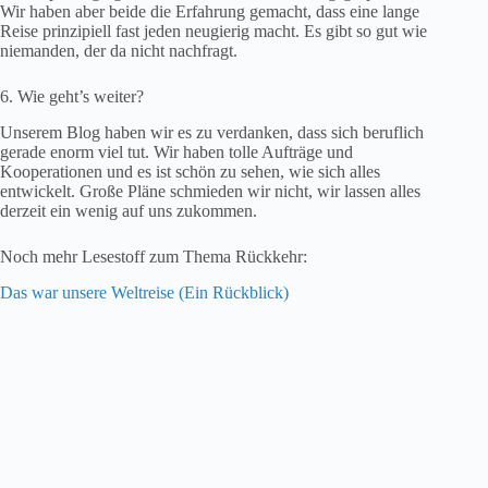
Wir haben aber beide die Erfahrung gemacht, dass eine lange
Reise prinzipiell fast jeden neugierig macht. Es gibt so gut wie
niemanden, der da nicht nachfragt.
6. Wie geht’s weiter?
Unserem Blog haben wir es zu verdanken, dass sich beruflich
gerade enorm viel tut. Wir haben tolle Aufträge und
Kooperationen und es ist schön zu sehen, wie sich alles
entwickelt. Große Pläne schmieden wir nicht, wir lassen alles
derzeit ein wenig auf uns zukommen.
Noch mehr Lesestoff zum Thema Rückkehr:
Das war unsere Weltreise (Ein Rückblick)