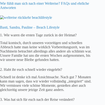
Wie fühlt man sich nach einer Weltreise? FAQs und ehrliche
Antworten
Basti, Sandra, Pauline – Beach Lifestyle
1. Wie waren die ersten Tage zurück in der Heimat?
Total komisch, durch unseren vorzeitigen und schnellen
Abbruch hatte man keine wirklich Vorbereitungszeit, was im
Nachhinein betrachtet allerdings alles andere als schlimm war.
Unsere Familie hat uns die ersten Wochen aufgenommen, bis
wir unsere neue Bleibe gefunden hatten.
2. Habt ihr euch schnell wieder eingelebt?
Schnell ist denke ich mal Ansichtssache. Nach gut 7 Monaten
kann man sagen, dass wir wieder vollständig „integriert“ sind.
Wir vermissen viele schöne Momente, genießen aber auch
gleichzeitig unsere jetzige Zeit ganz anders.
3. Was hat sich für euch nach der Reise verändert?