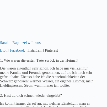
Sarah – Rapunzel will raus
Blog
|
Facebook
| Instagram | Pinterest
1. Wie waren die ersten Tage zurück in der Heimat?
Die waren eigentlich sehr schön. Ich habe mir viel Zeit für
meine Familie und Freunde genommen, auf die ich mich sehr
gefreut habe. Ebenso habe ich die Annehmlichkeiten der
Schweiz genossen: warmes Wasser, ein eigenes Zimmer, mein
Lieblingsessen, Strom wann immer ich wollte.
2. Hast du dich schnell wieder eingelebt?
Es kommt immer darauf an, mit welcher Einstellung man an