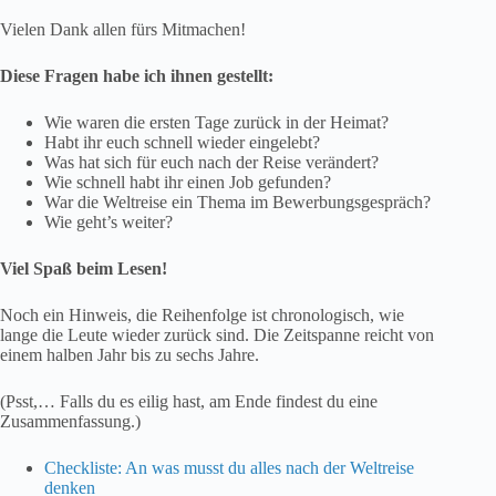
Vielen Dank allen fürs Mitmachen!
Diese Fragen habe ich ihnen gestellt:
Wie waren die ersten Tage zurück in der Heimat?
Habt ihr euch schnell wieder eingelebt?
Was hat sich für euch nach der Reise verändert?
Wie schnell habt ihr einen Job gefunden?
War die Weltreise ein Thema im Bewerbungsgespräch?
Wie geht’s weiter?
Viel Spaß beim Lesen!
Noch ein Hinweis, die Reihenfolge ist chronologisch, wie
lange die Leute wieder zurück sind. Die Zeitspanne reicht von
einem halben Jahr bis zu sechs Jahre.
(Psst,… Falls du es eilig hast, am Ende findest du eine
Zusammenfassung.)
Checkliste: An was musst du alles nach der Weltreise
denken