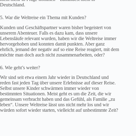
Deutschland.
5. War die Weltreise ein Thema mit Kunden?
Kunden und Geschäftspartner waren bisher begeistert von
unserem Abenteuer. Falls es dazu kam, dass unsere
Lebensläufe relevant wurden, haben wir die Weltreise immer
hervorgehoben und konnten damit punkten. Aber ganz
ehrlich, jemand der negativ auf so eine Reise reagiert, mit dem
möchte man doch auch nicht zusammenarbeiten, oder?
6. Wie geht’s weiter?
Wir sind seit etwa einem Jahr wieder in Deutschland und
reden fast jeden Tag über unsere Erlebnisse auf dieser Reise.
Selbst unsere Kinder schwärmen immer wieder von
bestimmten Situationen. Meist geht es um die Zeit, die wir
gemeinsam verbracht haben und das Gefühl, als Familie „zu
leben“. Unsere Weltreise lässt uns nicht mehr los und wir
würden sofort wieder starten, vielleicht auf unbestimmte Zeit?