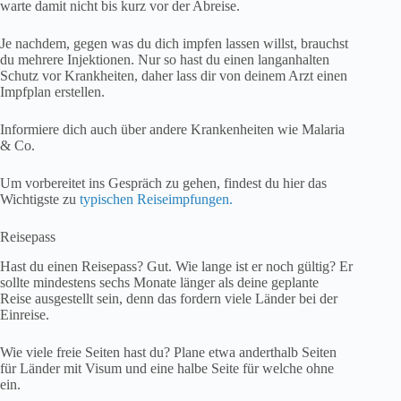
warte damit nicht bis kurz vor der Abreise.
Je nachdem, gegen was du dich impfen lassen willst, brauchst
du mehrere Injektionen. Nur so hast du einen langanhalten
Schutz vor Krankheiten, daher lass dir von deinem Arzt einen
Impfplan erstellen.
Informiere dich auch über andere Krankenheiten wie Malaria
& Co.
Um vorbereitet ins Gespräch zu gehen, findest du hier das
Wichtigste zu
typischen Reiseimpfungen.
Reisepass
Hast du einen Reisepass? Gut. Wie lange ist er noch gültig? Er
sollte mindestens sechs Monate länger als deine geplante
Reise ausgestellt sein, denn das fordern viele Länder bei der
Einreise.
Wie viele freie Seiten hast du? Plane etwa anderthalb Seiten
für Länder mit Visum und eine halbe Seite für welche ohne
ein.