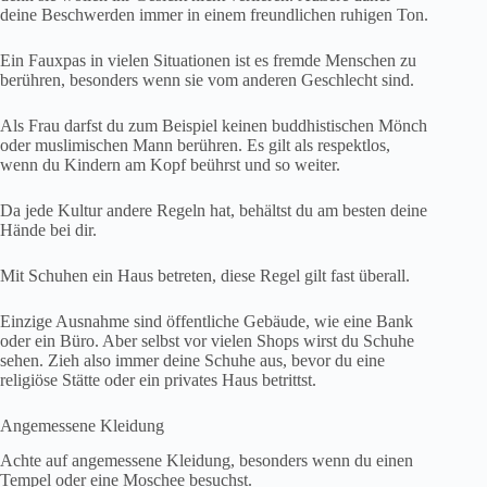
deine Beschwerden immer in einem freundlichen ruhigen Ton.
Ein Fauxpas in vielen Situationen ist es fremde Menschen zu
berühren, besonders wenn sie vom anderen Geschlecht sind.
Als Frau darfst du zum Beispiel keinen buddhistischen Mönch
oder muslimischen Mann berühren. Es gilt als respektlos,
wenn du Kindern am Kopf beührst und so weiter.
Da jede Kultur andere Regeln hat, behältst du am besten deine
Hände bei dir.
Mit Schuhen ein Haus betreten, diese Regel gilt fast überall.
Einzige Ausnahme sind öffentliche Gebäude, wie eine Bank
oder ein Büro. Aber selbst vor vielen Shops wirst du Schuhe
sehen. Zieh also immer deine Schuhe aus, bevor du eine
religiöse Stätte oder ein privates Haus betrittst.
Angemessene Kleidung
Achte auf angemessene Kleidung, besonders wenn du einen
Tempel oder eine Moschee besuchst.