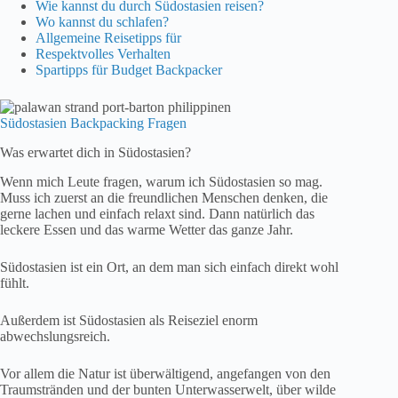
Wie kannst du durch Südostasien reisen?
Wo kannst du schlafen?
Allgemeine Reisetipps für
Respektvolles Verhalten
Spartipps für Budget Backpacker
Südostasien Backpacking Fragen
Was erwartet dich in Südostasien?
Wenn mich Leute fragen, warum ich Südostasien so mag.
Muss ich zuerst an die freundlichen Menschen denken, die
gerne lachen und einfach relaxt sind. Dann natürlich das
leckere Essen und das warme Wetter das ganze Jahr.
Südostasien ist ein Ort, an dem man sich einfach direkt wohl
fühlt.
Außerdem ist Südostasien als Reiseziel enorm
abwechslungsreich.
Vor allem die Natur ist überwältigend, angefangen von den
Traumstränden und der bunten Unterwasserwelt, über wilde