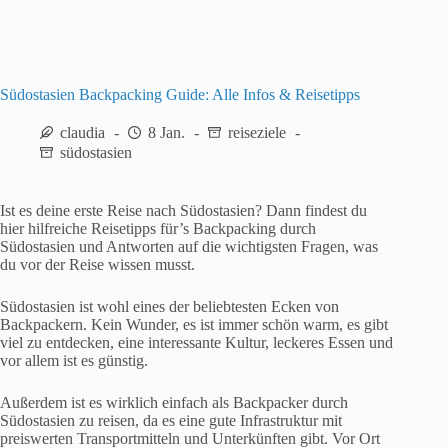
Südostasien Backpacking Guide: Alle Infos & Reisetipps
claudia
8 Jan.
reiseziele
südostasien
Ist es deine erste Reise nach Südostasien? Dann findest du
hier hilfreiche Reisetipps für’s Backpacking durch
Südostasien und Antworten auf die wichtigsten Fragen, was
du vor der Reise wissen musst.
Südostasien ist wohl eines der beliebtesten Ecken von
Backpackern. Kein Wunder, es ist immer schön warm, es gibt
viel zu entdecken, eine interessante Kultur, leckeres Essen und
vor allem ist es günstig.
Außerdem ist es wirklich einfach als Backpacker durch
Südostasien zu reisen, da es eine gute Infrastruktur mit
preiswerten Transportmitteln und Unterkünften gibt. Vor Ort