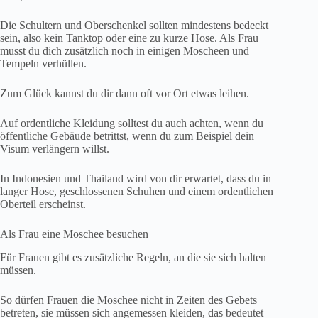
Die Schultern und Oberschenkel sollten mindestens bedeckt
sein, also kein Tanktop oder eine zu kurze Hose. Als Frau
musst du dich zusätzlich noch in einigen Moscheen und
Tempeln verhüllen.
Zum Glück kannst du dir dann oft vor Ort etwas leihen.
Auf ordentliche Kleidung solltest du auch achten, wenn du
öffentliche Gebäude betrittst, wenn du zum Beispiel dein
Visum verlängern willst.
In Indonesien und Thailand wird von dir erwartet, dass du in
langer Hose, geschlossenen Schuhen und einem ordentlichen
Oberteil erscheinst.
Als Frau eine Moschee besuchen
Für Frauen gibt es zusätzliche Regeln, an die sie sich halten
müssen.
So dürfen Frauen die Moschee nicht in Zeiten des Gebets
betreten, sie müssen sich angemessen kleiden, das bedeutet