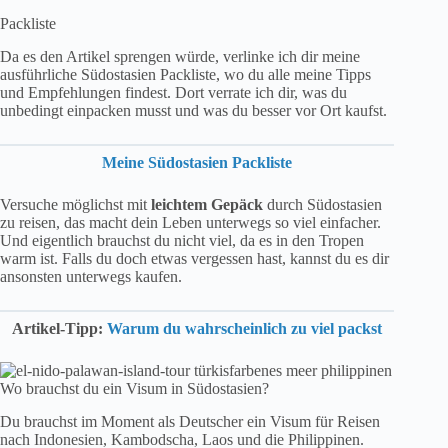
Packliste
Da es den Artikel sprengen würde, verlinke ich dir meine
ausführliche Südostasien Packliste, wo du alle meine Tipps
und Empfehlungen findest. Dort verrate ich dir, was du
unbedingt einpacken musst und was du besser vor Ort kaufst.
Meine Südostasien Packliste
Versuche möglichst mit
leichtem Gepäck
durch Südostasien
zu reisen, das macht dein Leben unterwegs so viel einfacher.
Und eigentlich brauchst du nicht viel, da es in den Tropen
warm ist. Falls du doch etwas vergessen hast, kannst du es dir
ansonsten unterwegs kaufen.
Artikel-Tipp:
Warum du wahrscheinlich zu viel packst
Wo brauchst du ein Visum in Südostasien?
Du brauchst im Moment als Deutscher ein Visum für Reisen
nach Indonesien, Kambodscha, Laos und die Philippinen.