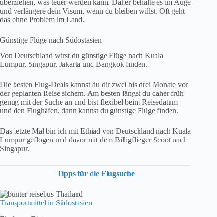
überziehen, was teuer werden kann. Daher behalte es im Auge
und verlängere dein Visum, wenn du bleiben willst. Oft geht
das ohne Problem im Land.
Günstige Flüge nach Südostasien
Von Deutschland wirst du günstige Flüge nach Kuala
Lumpur, Singapur, Jakarta und Bangkok finden.
Die besten Flug-Deals kannst du dir zwei bis drei Monate vor
der geplanten Reise sichern. Am besten fängst du daher früh
genug mit der Suche an und bist flexibel beim Reisedatum
und den Flughäfen, dann kannst du günstige Flüge finden.
Das letzte Mal bin ich mit Ethiad von Deutschland nach Kuala
Lumpur geflogen und davor mit dem Billigflieger Scoot nach
Singapur.
Tipps für die Flugsuche
Transportmittel in Südostasien