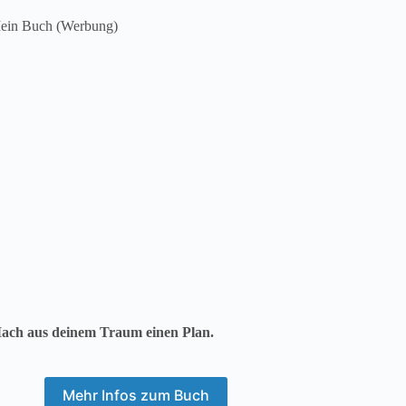
ein Buch (Werbung)
ach aus deinem Traum einen Plan.
Mehr Infos zum Buch