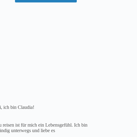
, ich bin Claudia!
 reisen ist für mich ein Lebensgefühl. Ich bin
ändig unterwegs und liebe es