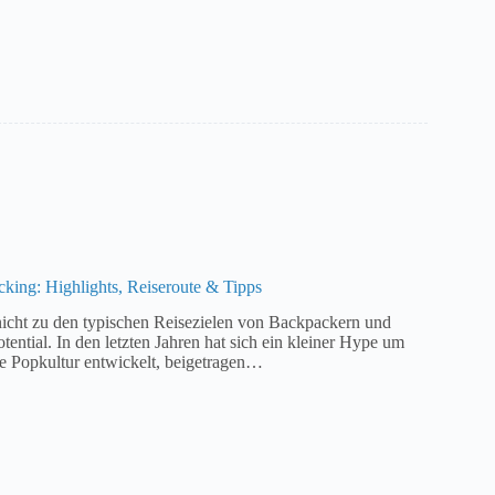
king: Highlights, Reiseroute & Tipps
icht zu den typischen Reisezielen von Backpackern und
otential. In den letzten Jahren hat sich ein kleiner Hype um
e Popkultur entwickelt, beigetragen…