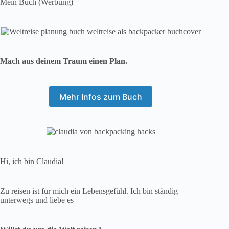
Mein Buch (Werbung)
Mach aus deinem Traum einen Plan.
Mehr Infos zum Buch
Hi, ich bin Claudia!
Zu reisen ist für mich ein Lebensgefühl. Ich bin ständig
unterwegs und liebe es