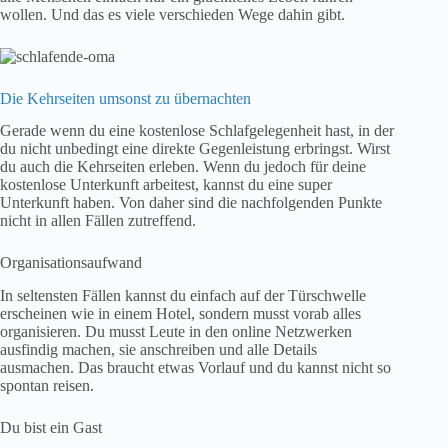
wollen. Und das es viele verschieden Wege dahin gibt.
Die Kehrseiten umsonst zu übernachten
Gerade wenn du eine kostenlose Schlafgelegenheit hast, in der
du nicht unbedingt eine direkte Gegenleistung erbringst. Wirst
du auch die Kehrseiten erleben. Wenn du jedoch für deine
kostenlose Unterkunft arbeitest, kannst du eine super
Unterkunft haben. Von daher sind die nachfolgenden Punkte
nicht in allen Fällen zutreffend.
Organisationsaufwand
In seltensten Fällen kannst du einfach auf der Türschwelle
erscheinen wie in einem Hotel, sondern musst vorab alles
organisieren. Du musst Leute in den online Netzwerken
ausfindig machen, sie anschreiben und alle Details
ausmachen. Das braucht etwas Vorlauf und du kannst nicht so
spontan reisen.
Du bist ein Gast