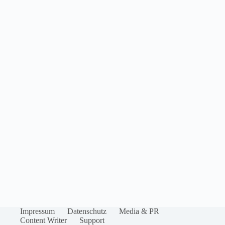
Impressum
Datenschutz
Media & PR
Content Writer
Support