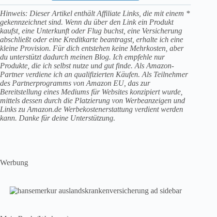
Hinweis: Dieser Artikel enthält Affiliate Links, die mit einem *
gekennzeichnet sind. Wenn du über den Link ein Produkt
kaufst, eine Unterkunft oder Flug buchst, eine Versicherung
abschließt oder eine Kreditkarte beantragst, erhalte ich eine
kleine Provision. Für dich entstehen keine Mehrkosten, aber
du unterstützt dadurch meinen Blog. Ich empfehle nur
Produkte, die ich selbst nutze und gut finde. Als Amazon-
Partner verdiene ich an qualifizierten Käufen. Als Teilnehmer
des Partnerprogramms von Amazon EU, das zur
Bereitstellung eines Mediums für Websites konzipiert wurde,
mittels dessen durch die Platzierung von Werbeanzeigen und
Links zu Amazon.de Werbekostenerstattung verdient werden
kann. Danke für deine Unterstützung.
Werbung