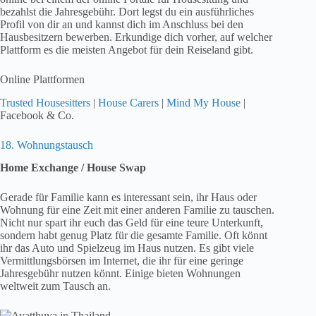
bezahlst die Jahresgebühr. Dort legst du ein ausführliches
Profil von dir an und kannst dich im Anschluss bei den
Hausbesitzern bewerben. Erkundige dich vorher, auf welcher
Plattform es die meisten Angebot für dein Reiseland gibt.
Online Plattformen
Trusted Housesitters
|
House Carers
|
Mind My House
|
Facebook & Co.
18. Wohnungstausch
Home Exchange / House Swap
Gerade für Familie kann es interessant sein, ihr Haus oder
Wohnung für eine Zeit mit einer anderen Familie zu tauschen.
Nicht nur spart ihr euch das Geld für eine teure Unterkunft,
sondern habt genug Platz für die gesamte Familie. Oft könnt
ihr das Auto und Spielzeug im Haus nutzen. Es gibt viele
Vermittlungsbörsen im Internet, die ihr für eine geringe
Jahresgebühr nutzen könnt. Einige bieten Wohnungen
weltweit zum Tausch an.