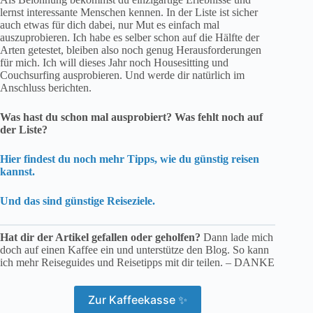
lernst interessante Menschen kennen. In der Liste ist sicher
auch etwas für dich dabei, nur Mut es einfach mal
auszuprobieren. Ich habe es selber schon auf die Hälfte der
Arten getestet, bleiben also noch genug Herausforderungen
für mich. Ich will dieses Jahr noch Housesitting und
Couchsurfing ausprobieren. Und werde dir natürlich im
Anschluss berichten.
Was hast du schon mal ausprobiert? Was fehlt noch auf
der Liste?
Hier findest du noch mehr Tipps, wie du günstig reisen
kannst.
Und das sind günstige Reiseziele.
Hat dir der Artikel gefallen oder geholfen?
Dann lade mich
doch auf einen Kaffee ein und unterstütze den Blog. So kann
ich mehr Reiseguides und Reisetipps mit dir teilen. – DANKE
Zur Kaffeekasse ✨