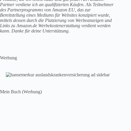
Partner verdiene ich an qualifizierten Käufen. Als Teilnehmer
des Partnerprogramms von Amazon EU, das zur
Bereitstellung eines Mediums für Websites konzipiert wurde,
mittels dessen durch die Platzierung von Werbeanzeigen und
Links zu Amazon.de Werbekostenerstattung verdient werden
kann. Danke für deine Unterstützung.
Werbung
Mein Buch (Werbung)
Mach aus deinem Traum einen Plan.