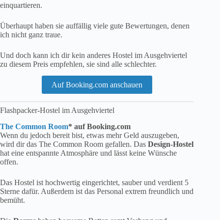
einquartieren.
Überhaupt haben sie auffällig viele gute Bewertungen, denen
ich nicht ganz traue.
Und doch kann ich dir kein anderes Hostel im Ausgehviertel
zu diesem Preis empfehlen, sie sind alle schlechter.
Auf Booking.com anschauen
Flashpacker-Hostel im Ausgehviertel
The Common Room
* auf Booking.com
Wenn du jedoch bereit bist, etwas mehr Geld auszugeben,
wird dir das The Common Room gefallen. Das
Design-Hostel
hat eine entspannte Atmosphäre und lässt keine Wünsche
offen.
Das Hostel ist hochwertig eingerichtet, sauber und verdient 5
Sterne dafür. Außerdem ist das Personal extrem freundlich und
bemüht.