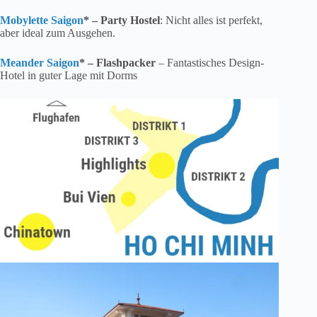
Mobylette Saigon
* – Party Hostel
: Nicht alles ist perfekt,
aber ideal zum Ausgehen.
Meander Saigon
* – Flashpacker
– Fantastisches Design-
Hotel in guter Lage mit Dorms