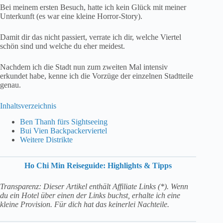
Bei meinem ersten Besuch, hatte ich kein Glück mit meiner
Unterkunft (es war eine kleine Horror-Story).
Damit dir das nicht passiert, verrate ich dir, welche Viertel
schön sind und welche du eher meidest.
Nachdem ich die Stadt nun zum zweiten Mal intensiv
erkundet habe, kenne ich die Vorzüge der einzelnen Stadtteile
genau.
Inhaltsverzeichnis
Ben Thanh fürs Sightseeing
Bui Vien Backpackerviertel
Weitere Distrikte
Ho Chi Min Reiseguide: Highlights & Tipps
Transparenz: Dieser Artikel enthält Affiliate Links (*). Wenn
du ein Hotel über einen der Links buchst, erhalte ich eine
kleine Provision. Für dich hat das keinerlei Nachteile.