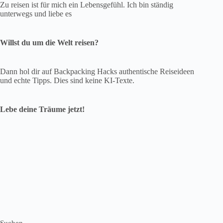
Suchen
Suchen