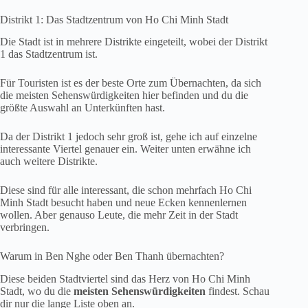
Distrikt 1: Das Stadtzentrum von Ho Chi Minh Stadt
Die Stadt ist in mehrere Distrikte eingeteilt, wobei der Distrikt
1 das Stadtzentrum ist.
Für Touristen ist es der beste Orte zum Übernachten, da sich
die meisten Sehenswürdigkeiten hier befinden und du die
größte Auswahl an Unterkünften hast.
Da der Distrikt 1 jedoch sehr groß ist, gehe ich auf einzelne
interessante Viertel genauer ein. Weiter unten erwähne ich
auch weitere Distrikte.
Diese sind für alle interessant, die schon mehrfach Ho Chi
Minh Stadt besucht haben und neue Ecken kennenlernen
wollen. Aber genauso Leute, die mehr Zeit in der Stadt
verbringen.
Warum in Ben Nghe oder Ben Thanh übernachten?
Diese beiden Stadtviertel sind das Herz von Ho Chi Minh
Stadt, wo du die
meisten Sehenswürdigkeiten
findest. Schau
dir nur die lange Liste oben an.