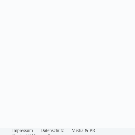
Impressum
Datenschutz
Media & PR